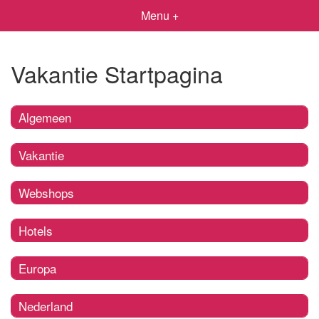
Menu +
Vakantie Startpagina
Algemeen
Vakantie
Webshops
Hotels
Europa
Nederland